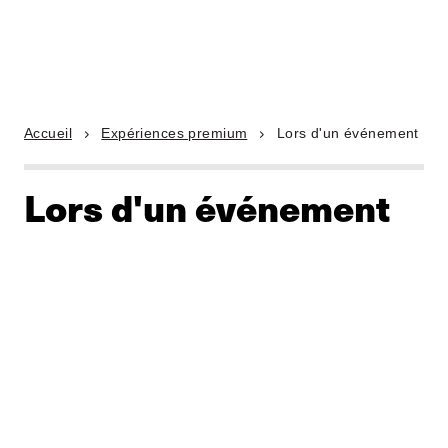
Accueil
Expériences premium
Lors d'un événement
Lors d'un événement