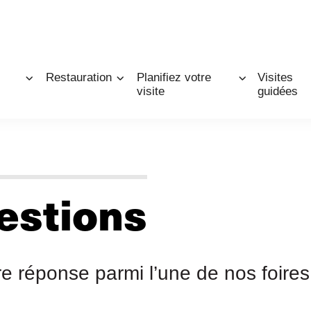
Restauration
Planifiez votre
Visites
visite
guidées
estions
e réponse parmi l’une de nos foires