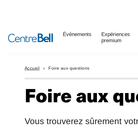
Événements
Expériences
premium
Accueil
Foire aux questions
Foire aux qu
Vous trouverez sûrement votr