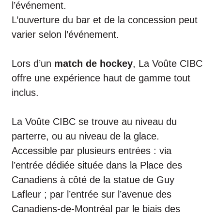
l’événement.
L’ouverture du bar et de la concession peut
varier selon l’événement.
Lors d’un
match de hockey
, La Voûte CIBC
offre une expérience haut de gamme tout
inclus.
La Voûte CIBC se trouve au niveau du
parterre, ou au niveau de la glace.
Accessible par plusieurs entrées : via
l’entrée dédiée située dans la
Place des
Canadiens
à côté de la statue de Guy
Lafleur ; par l’entrée sur l’avenue des
Canadiens-de-Montréal par le biais des