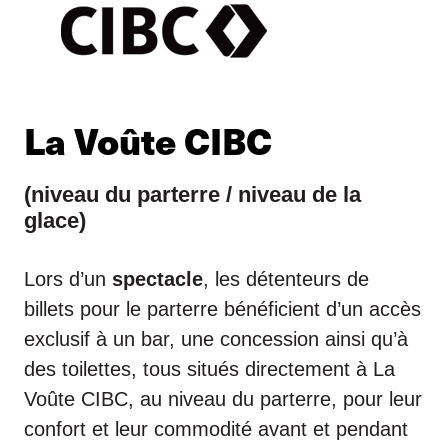
La Voûte CIBC
(niveau du parterre / niveau de la
glace)
Lors d’un
spectacle
, les détenteurs de
billets pour le parterre bénéficient d’un accès
exclusif à un bar, une concession ainsi qu’à
des toilettes, tous situés directement à La
Voûte CIBC, au niveau du parterre, pour leur
confort et leur commodité avant et pendant